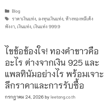
Categories
Blog
Tags
ราคาเงินแท่ง
,
ลงทุนเงินแท่ง
,
ห้างทองหลีเต้ง
พังงา
,
เงินแท่ง
,
เงินแท่ง 999.9
ไขข้อข้องใจ! ทองคำขาวคือ
อะไร ต่างจากเงิน 925 และ
แพลทินัมอย่างไร พร้อมเจาะ
ลึกราคาและการรับซื้อ
กรกฎาคม 24, 2026
by
leetang.co.th