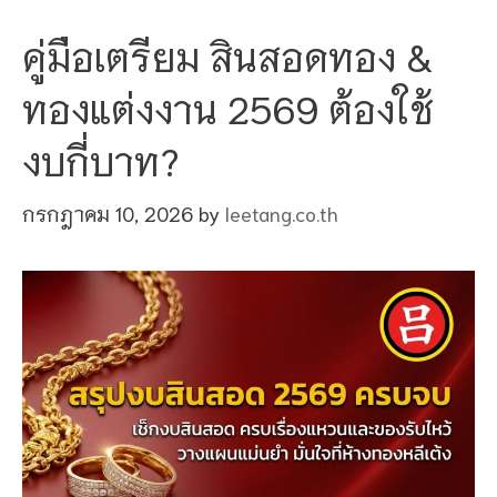
คู่มือเตรียม สินสอดทอง &
ทองแต่งงาน 2569 ต้องใช้
งบกี่บาท?
กรกฎาคม 10, 2026
by
leetang.co.th