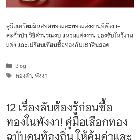
คู่มือเตรียมสินสอดทองและทองแต่งงานที่พังงา–
ตะกั่วป่า วิธีคำนวณงบ แหวนแต่งงาน ของรับไหว้งาน
แต่ง และเปรียบเทียบซื้อทองกับเช่าสินสอด
Categories
Blog
Tags
ทองคำ
,
พังงา
12 เรื่องลับต้องรู้ก่อนซื้อ
ทองในพังงา! คู่มือเลือกทอง
ฉบับคนท้องถิ่น ให้คุ้มค่าและ