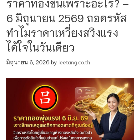
ราคาทองขึ้นเพราะอะไร? –
6 มิถุนายน 2569 ถอดรหัส
ทำไมราคาเหวี่ยงสวิงแรง
ได้ใจในวันเดียว
มิถุนายน 6, 2026
by
leetang.co.th