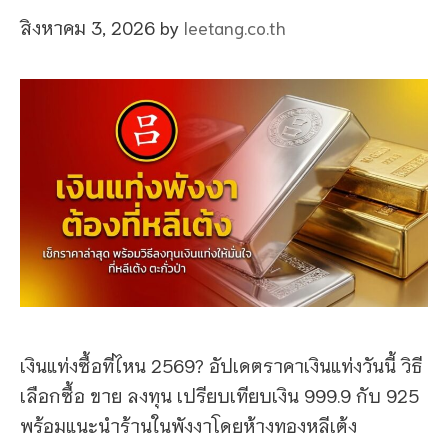
สิงหาคม 3, 2026
by
leetang.co.th
เงินแท่งซื้อที่ไหน 2569? อัปเดตราคาเงินแท่งวันนี้ วิธี
เลือกซื้อ ขาย ลงทุน เปรียบเทียบเงิน 999.9 กับ 925
พร้อมแนะนำร้านในพังงาโดยห้างทองหลีเต้ง