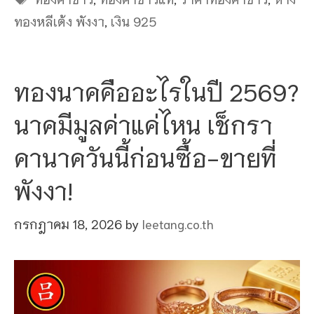
ทองหลีเต้ง พังงา
,
เงิน 925
ทองนาคคืออะไรในปี 2569?
นาคมีมูลค่าแค่ไหน เช็กรา
คานาควันนี้ก่อนซื้อ-ขายที่
พังงา!
กรกฎาคม 18, 2026
by
leetang.co.th