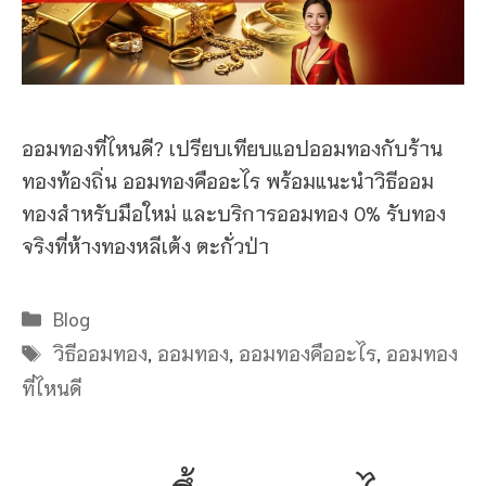
ออมทองที่ไหนดี? เปรียบเทียบแอปออมทองกับร้าน
ทองท้องถิ่น ออมทองคืออะไร พร้อมแนะนำวิธีออม
ทองสำหรับมือใหม่ และบริการออมทอง 0% รับทอง
จริงที่ห้างทองหลีเต้ง ตะกั่วป่า
Categories
Blog
Tags
วิธีออมทอง
,
ออมทอง
,
ออมทองคืออะไร
,
ออมทอง
ที่ไหนดี