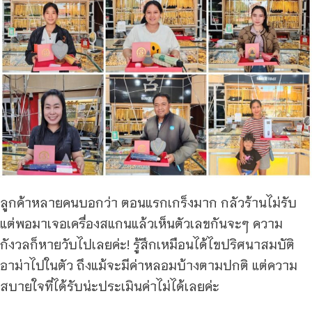
ลูกค้าหลายคนบอกว่า ตอนแรกเกร็งมาก กลัวร้านไม่รับ
แต่พอมาเจอเครื่องสแกนแล้วเห็นตัวเลขกันจะๆ ความ
กังวลก็หายวับไปเลยค่ะ! รู้สึกเหมือนได้ไขปริศนาสมบัติ
อาม่าไปในตัว ถึงแม้จะมีค่าหลอมบ้างตามปกติ แต่ความ
สบายใจที่ได้รับน่ะประเมินค่าไม่ได้เลยค่ะ