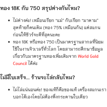
ทอง 18K กับ 750 สรุปต่างกันไหม?
ไม่ต่างค่ะ! เหมือนเรียก “แม่” กับเรียก “มาดาม”
สุดท้ายก็คนเดิม (ทอง 75% เหมือนกัน) แต่สแกน
ก่อนให้ชัวร์จะดีที่สุดนะคะ
ทอง 18K หรือทอง 750 เป็นมาตรฐานสากลที่นิยม
ใช้ในงานจิวเวลรี่ทั่วโลก โดยสามารถศึกษาข้อมูล
เกี่ยวกับมาตรฐานทองเพิ่มเติมจาก
World Gold
Council
ได้ค่ะ
ไม่มีใบเสร็จ… ร้านจะไล่กลับไหม?
ไม่ไล่แน่นอนค่ะ! ของแท้ก็คือของแท้ เครื่องสแกนเรา
บอกได้เองโดยไม่ต้องพึ่งกระดาษใบเดียว