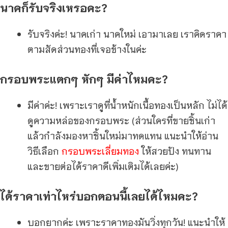
นาคก็รับจริงเหรอคะ?
รับจริงค่ะ! นาคเก่า นาคใหม่ เอามาเลย เราคิดราคา
ตามสัดส่วนทองที่เจอข้างในค่ะ
กรอบพระแตกๆ หักๆ มีค่าไหมคะ?
มีค่าค่ะ! เพราะเราดูที่น้ำหนักเนื้อทองเป็นหลัก ไม่ได้
ดูความหล่อของกรอบพระ (ส่วนใครที่ขายชิ้นเก่า
แล้วกำลังมองหาชิ้นใหม่มาทดแทน แนะนำให้อ่าน
วิธีเลือก
กรอบพระเลี่ยมทอง
ให้สวยปัง ทนทาน
และขายต่อได้ราคาดีเพิ่มเติมได้เลยค่ะ)
ได้ราคาเท่าไหร่บอกตอนนี้เลยได้ไหมคะ?
บอกยากค่ะ เพราะราคาทองมันวิ่งทุกวัน! แนะนำให้