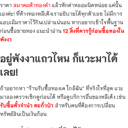
ราคา
สมาคมค้าทองคำ
แล้วหักค่าหลอมนิดหน่อย แค่นั้น
เองค่ะ! ที่ห้างทองหลีเต้งเราอธิบายได้ทุกตัวเลข ไม่มีการ
แอบเม้มราคาไว้กินเปล่าแน่นอน หากอยากเข้าใจพื้นฐาน
ก่อนซื้อขายทอง แนะนำอ่าน
12 สิ่งที่ควรรู้ก่อนซื้อทองใน
พังงา
อยู่พังงาแถวไหน ก็แวะมาได้
เลย!
ถ้าอยากหา “ร้านรับซื้อทองเค ใกล้ฉัน” ที่จริงใจที่สุด แวะ
มาลองตรวจเช็กดูก่อนได้ หรือดูบริการอื่นของหลีเต้ง เช่น
รับซื้อตั๋วจำนำ ตะกั่วป่า
สำหรับคนที่ต้องการเปลี่ยน
ทรัพย์สินเป็นเงินก้อน