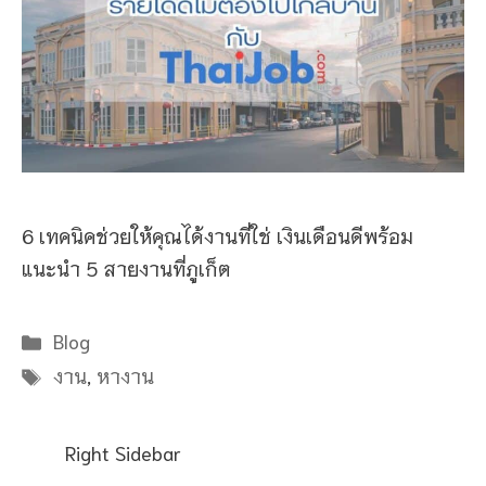
6 เทคนิคช่วยให้คุณได้งานที่ใช่ เงินเดือนดีพร้อม
แนะนำ 5 สายงานที่ภูเก็ต
Categories
Blog
Tags
งาน
,
หางาน
Right Sidebar