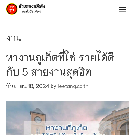
Skip
Me
to
content
งาน
หางานภูเก็ตที่ใช่ รายได้ดี
กับ 5 สายงานสุดฮิต
กันยายน 18, 2024
by
leetang.co.th