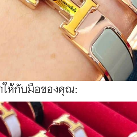
าให้กับมือของคุณ: