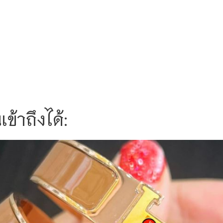
ข้าถึงได้: