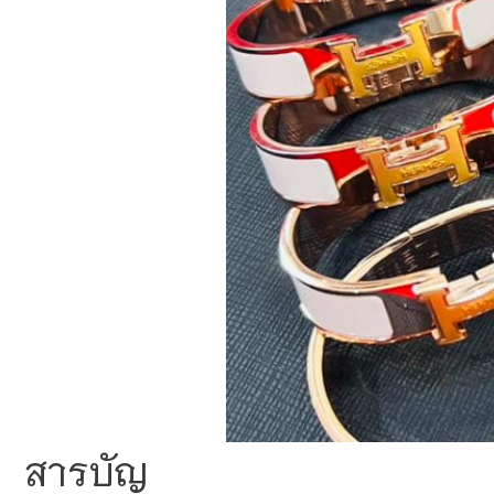
สารบัญ