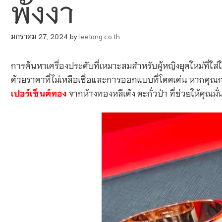
พังงา
มกราคม 27, 2024
by
leetang.co.th
การค้นหาเครื่องประดับที่เหมาะสมสำหรับผู้หญิงยุคใหม่ที่ใ
ด้วยราคาที่ไม่เหลือเชื่อและการออกแบบที่โดดเด่น หากคุ
เปอร์เซ็นต์ทอง
จากห้างทองหลีเต้ง ตะกั่วป่า ที่ช่วยให้คุณมั