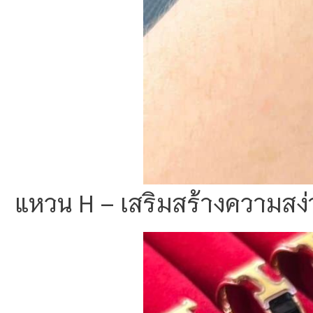
แหวน H – เสริมสร้างความสง่